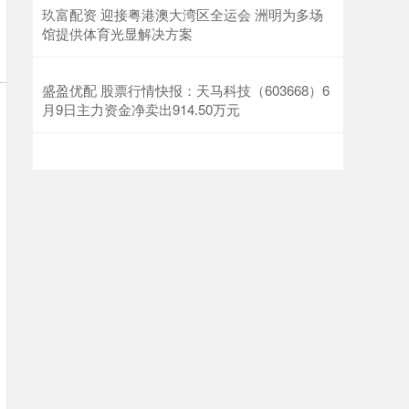
玖富配资 迎接粤港澳大湾区全运会 洲明为多场
馆提供体育光显解决方案
盛盈优配 股票行情快报：天马科技（603668）6
月9日主力资金净卖出914.50万元