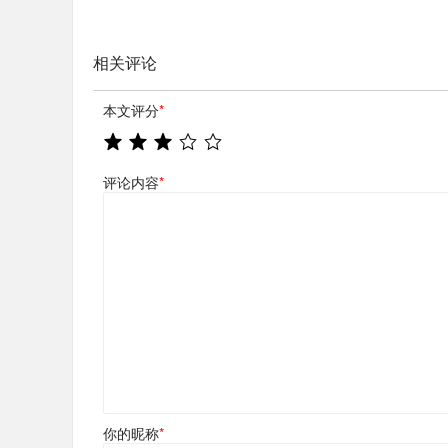
相关评论
本文评分
*
评论内容
*
你的昵称
*